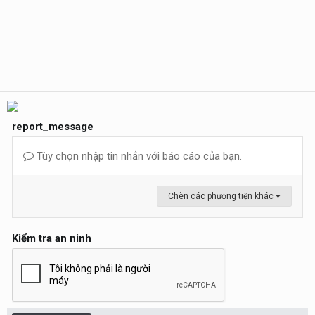
report_message
Tùy chọn nhập tin nhắn với báo cáo của bạn.
Chèn các phương tiện khác
Kiểm tra an ninh