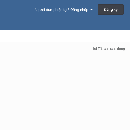
Đăng ký
Người dùng hiện tại? Đăng nhập
Tất cả hoạt động