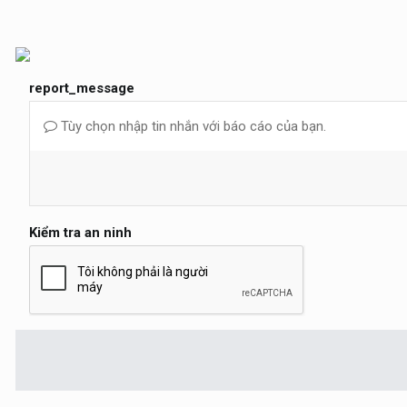
report_message
Tùy chọn nhập tin nhắn với báo cáo của bạn.
Kiểm tra an ninh