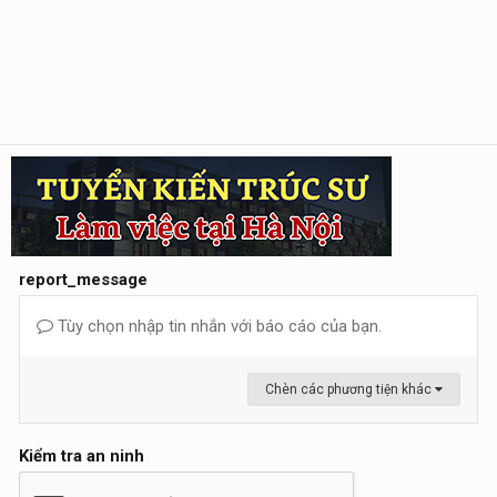
report_message
Tùy chọn nhập tin nhắn với báo cáo của bạn.
Chèn các phương tiện khác
Kiểm tra an ninh