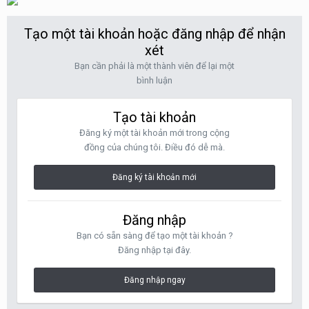
Tạo một tài khoản hoặc đăng nhập để nhận
xét
Bạn cần phải là một thành viên để lại một
bình luận
Tạo tài khoản
Đăng ký một tài khoản mới trong cộng
đồng của chúng tôi. Điều đó dễ mà.
Đăng ký tài khoản mới
Đăng nhập
Bạn có sẵn sàng để tạo một tài khoản ?
Đăng nhập tại đây.
Đăng nhập ngay