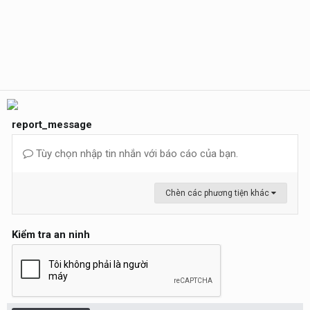
report_message
Tùy chọn nhập tin nhắn với báo cáo của bạn.
Chèn các phương tiện khác
Kiểm tra an ninh