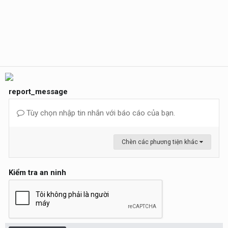
report_message
Tùy chọn nhập tin nhắn với báo cáo của bạn.
Chèn các phương tiện khác
Kiểm tra an ninh