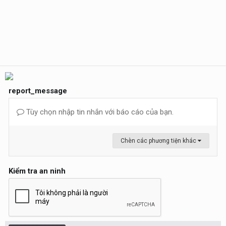
report_message
Tùy chọn nhập tin nhắn với báo cáo của bạn.
Chèn các phương tiện khác
Kiểm tra an ninh