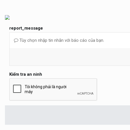
report_message
Tùy chọn nhập tin nhắn với báo cáo của bạn.
Kiểm tra an ninh