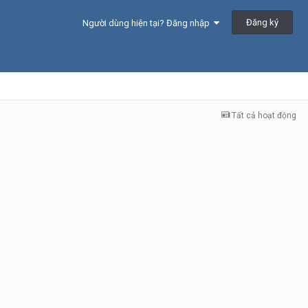
Đăng ký
Người dùng hiện tại? Đăng nhập
Tất cả hoạt động