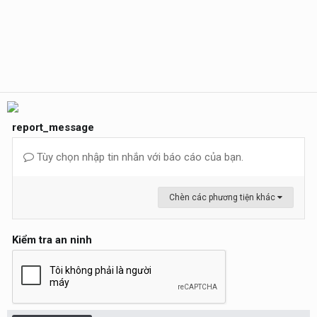
report_message
Tùy chọn nhập tin nhắn với báo cáo của bạn.
Chèn các phương tiện khác
Kiểm tra an ninh