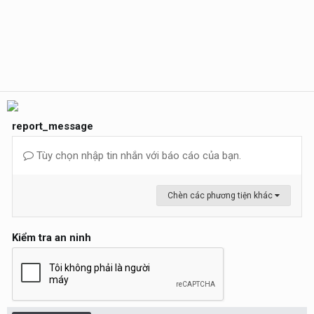
report_message
Tùy chọn nhập tin nhắn với báo cáo của bạn.
Chèn các phương tiện khác
Kiểm tra an ninh