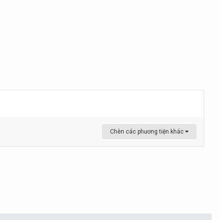
Chèn các phương tiện khác