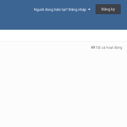
Đăng ký
Người dùng hiện tại? Đăng nhập
Tất cả hoạt động