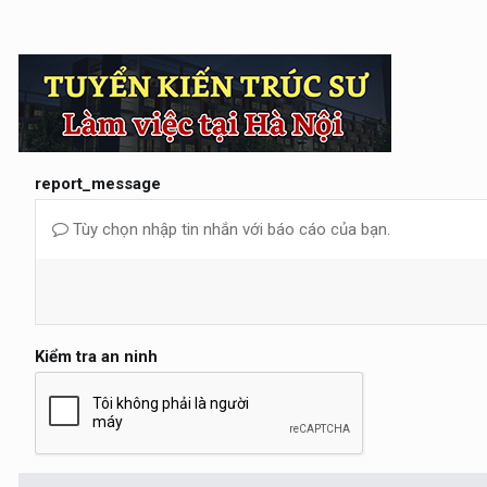
report_message
Tùy chọn nhập tin nhắn với báo cáo của bạn.
Kiểm tra an ninh