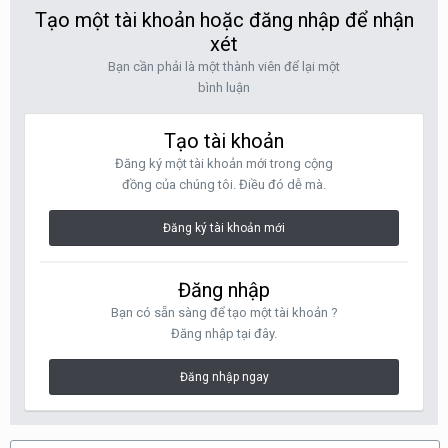
Tạo một tài khoản hoặc đăng nhập để nhận
xét
Bạn cần phải là một thành viên để lại một
bình luận
Tạo tài khoản
Đăng ký một tài khoản mới trong cộng
đồng của chúng tôi. Điều đó dễ mà.
Đăng ký tài khoản mới
Đăng nhập
Bạn có sẵn sàng để tạo một tài khoản ?
Đăng nhập tại đây.
Đăng nhập ngay