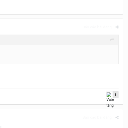
Báo cáo bài đăng
1
Báo cáo bài đăng