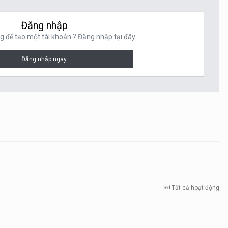
Đăng nhập
g để tạo một tài khoản ? Đăng nhập tại đây.
Đăng nhập ngay
Tất cả hoạt động