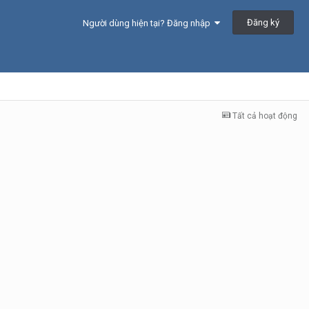
Đăng ký
Người dùng hiện tại? Đăng nhập
Tất cả hoạt động