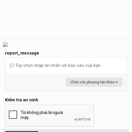
report_message
Tùy chọn nhập tin nhắn với báo cáo của bạn.
Chèn các phương tiện khác
Kiểm tra an ninh