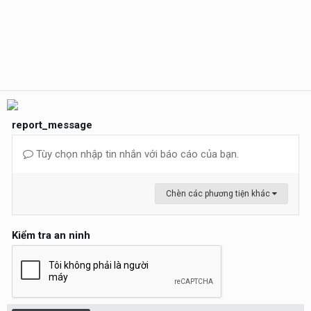
report_message
Tùy chọn nhập tin nhắn với báo cáo của bạn.
Chèn các phương tiện khác
Kiểm tra an ninh