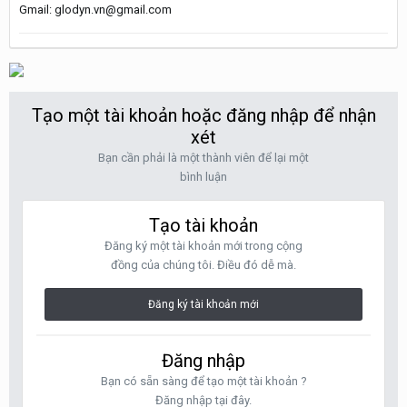
Gmail: glodyn.vn@gmail.com
Tạo một tài khoản hoặc đăng nhập để nhận
xét
Bạn cần phải là một thành viên để lại một
bình luận
Tạo tài khoản
Đăng ký một tài khoản mới trong cộng
đồng của chúng tôi. Điều đó dễ mà.
Đăng ký tài khoản mới
Đăng nhập
Bạn có sẵn sàng để tạo một tài khoản ?
Đăng nhập tại đây.