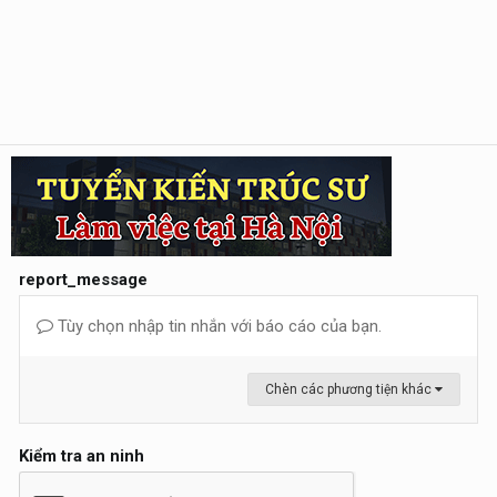
report_message
Tùy chọn nhập tin nhắn với báo cáo của bạn.
Chèn các phương tiện khác
Kiểm tra an ninh