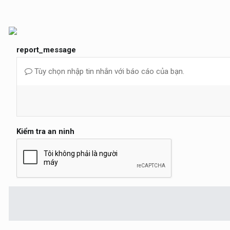
report_message
Tùy chọn nhập tin nhắn với báo cáo của bạn.
Kiểm tra an ninh