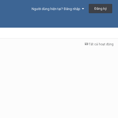
Đăng ký
Người dùng hiện tại? Đăng nhập
Tất cả hoạt động