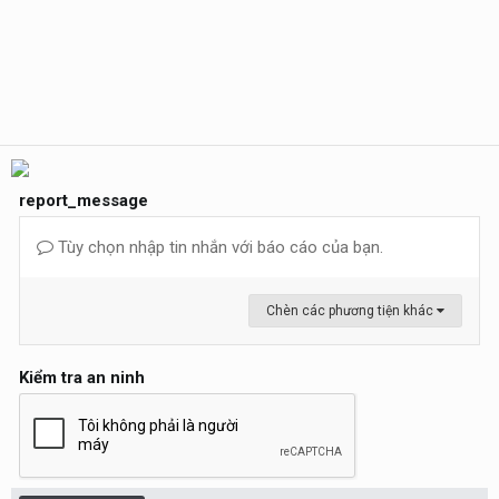
report_message
Tùy chọn nhập tin nhắn với báo cáo của bạn.
Chèn các phương tiện khác
Kiểm tra an ninh