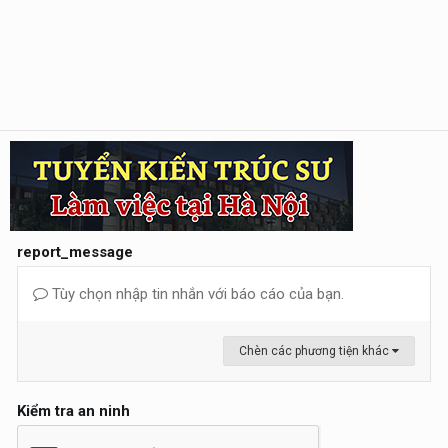
report_message
Tùy chọn nhập tin nhắn với báo cáo của bạn.
Chèn các phương tiện khác
Kiểm tra an ninh