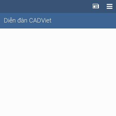
Diễn đàn CADViet