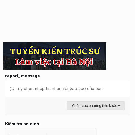
report_message
Tùy chọn nhập tin nhắn với báo cáo của bạn.
Chèn các phương tiện khác
Kiểm tra an ninh