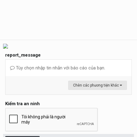
report_message
Tùy chọn nhập tin nhắn với báo cáo của bạn.
Chèn các phương tiện khác
Kiểm tra an ninh