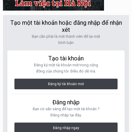
Tạo một tài khoản hoặc đăng nhập để nhận
xét
Bạn cần phải là một thành viên để lại một
bình luận
Tạo tài khoản
Đăng ký một tài khoản mới trong cộng
đồng của chúng tôi. Điều đó dễ mà.
Đăng ký tài khoản mới
Đăng nhập
Bạn có sẵn sàng để tạo một tài khoản ?
Đăng nhập tại đây.
Đăng nhập ngay