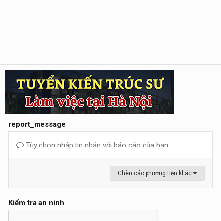
report_message
Tùy chọn nhập tin nhắn với báo cáo của bạn.
Chèn các phương tiện khác
Kiểm tra an ninh