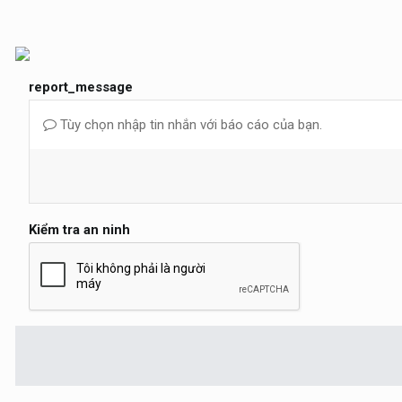
report_message
Tùy chọn nhập tin nhắn với báo cáo của bạn.
Kiểm tra an ninh