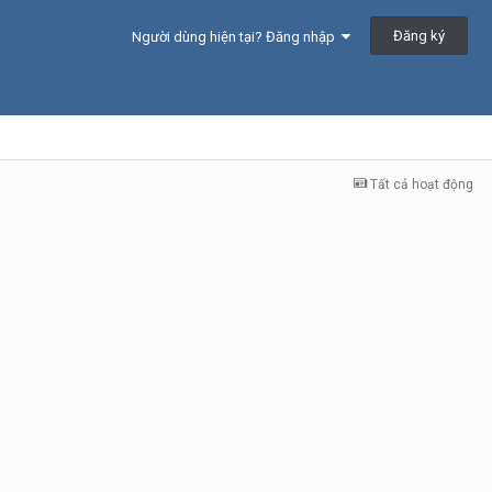
Đăng ký
Người dùng hiện tại? Đăng nhập
Tất cả hoạt động