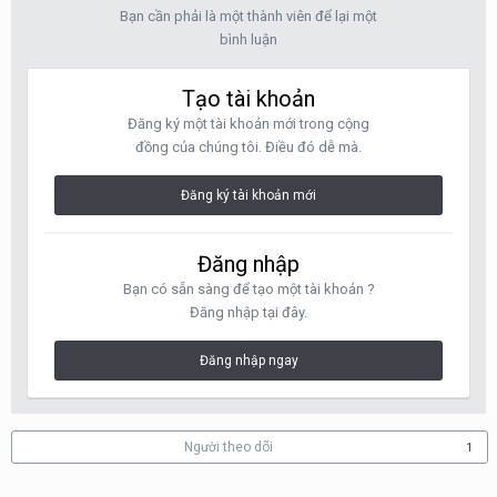
Bạn cần phải là một thành viên để lại một
bình luận
Tạo tài khoản
Đăng ký một tài khoản mới trong cộng
đồng của chúng tôi. Điều đó dễ mà.
Đăng ký tài khoản mới
Đăng nhập
Bạn có sẵn sàng để tạo một tài khoản ?
Đăng nhập tại đây.
Đăng nhập ngay
Người theo dõi
1