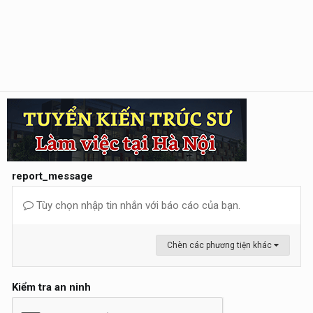
report_message
Tùy chọn nhập tin nhắn với báo cáo của bạn.
Chèn các phương tiện khác
Kiểm tra an ninh