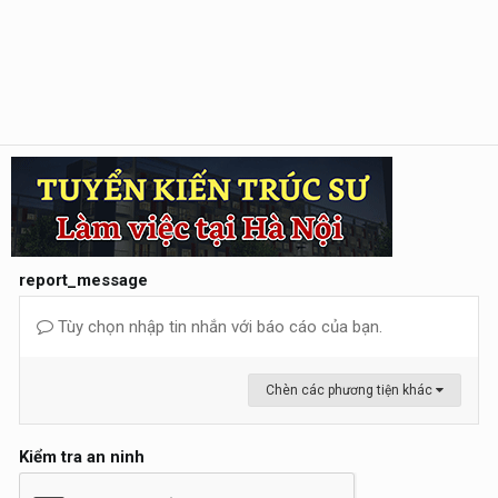
report_message
Tùy chọn nhập tin nhắn với báo cáo của bạn.
Chèn các phương tiện khác
Kiểm tra an ninh