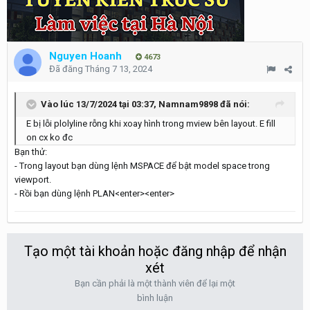
Nguyen Hoanh
4673
Đã đăng
Tháng 7 13, 2024
Vào lúc 13/7/2024 tại 03:37,
Namnam9898
đã nói:
E bị lỗi plolyline rỗng khi xoay hình trong mview bên layout. E fill
on cx ko đc
Bạn thử:
- Trong layout bạn dùng lệnh MSPACE để bật model space trong
viewport.
- Rồi bạn dùng lệnh PLAN<enter><enter>
Tạo một tài khoản hoặc đăng nhập để nhận
xét
Bạn cần phải là một thành viên để lại một
bình luận