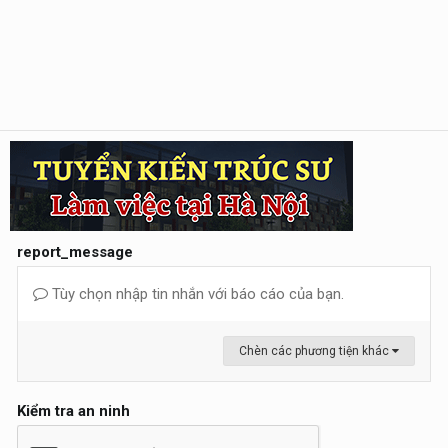
report_message
Tùy chọn nhập tin nhắn với báo cáo của bạn.
Chèn các phương tiện khác
Kiểm tra an ninh