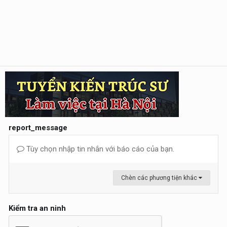
report_message
Tùy chọn nhập tin nhắn với báo cáo của bạn.
Chèn các phương tiện khác
Kiểm tra an ninh