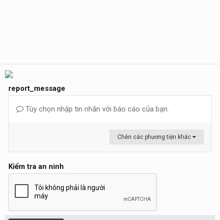
report_message
Tùy chọn nhập tin nhắn với báo cáo của bạn.
Chèn các phương tiện khác
Kiểm tra an ninh