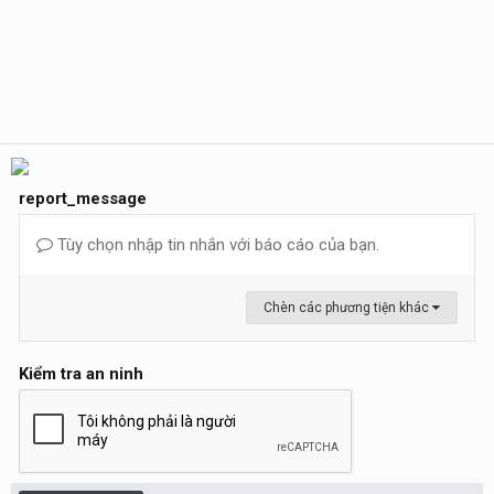
report_message
Tùy chọn nhập tin nhắn với báo cáo của bạn.
Chèn các phương tiện khác
Kiểm tra an ninh