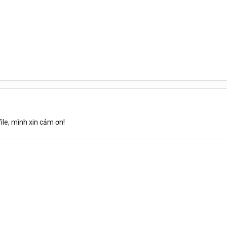
ile, mình xin cảm ơn!