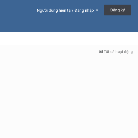
Đăng ký
Người dùng hiện tại? Đăng nhập
Tất cả hoạt động