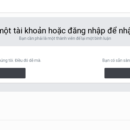
ột tài khoản hoặc đăng nhập để nh
Bạn cần phải là một thành viên để lại một bình luận
ng tôi. Điều đó dễ mà.
Bạn có sẵn sàn