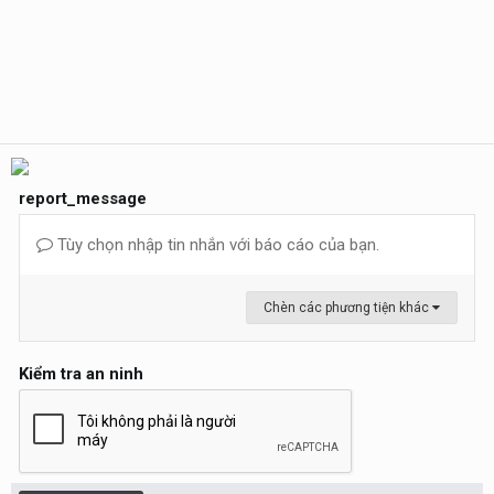
report_message
Tùy chọn nhập tin nhắn với báo cáo của bạn.
Chèn các phương tiện khác
Kiểm tra an ninh