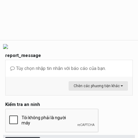
report_message
Tùy chọn nhập tin nhắn với báo cáo của bạn.
Chèn các phương tiện khác
Kiểm tra an ninh