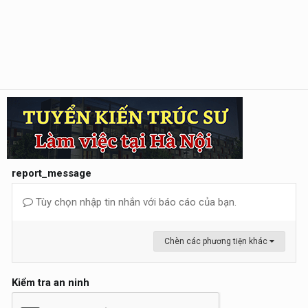
report_message
Tùy chọn nhập tin nhắn với báo cáo của bạn.
Chèn các phương tiện khác
Kiểm tra an ninh