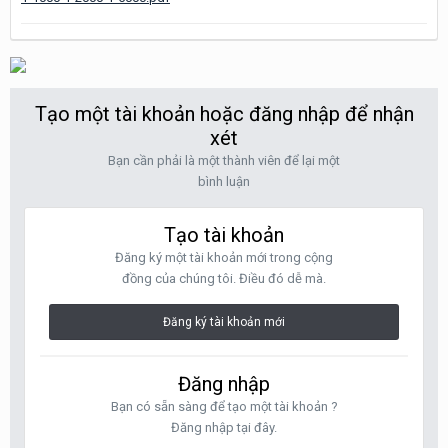
Tạo một tài khoản hoặc đăng nhập để nhận
xét
Bạn cần phải là một thành viên để lại một
bình luận
Tạo tài khoản
Đăng ký một tài khoản mới trong cộng
đồng của chúng tôi. Điều đó dễ mà.
Đăng ký tài khoản mới
Đăng nhập
Bạn có sẵn sàng để tạo một tài khoản ?
Đăng nhập tại đây.