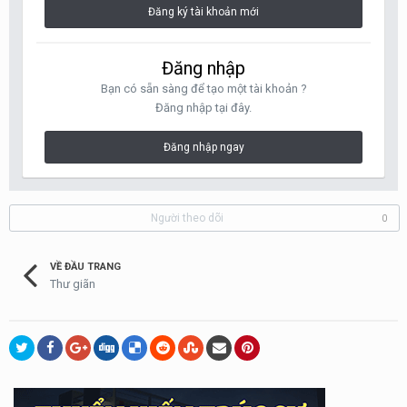
Đăng ký tài khoản mới
Đăng nhập
Bạn có sẵn sàng để tạo một tài khoản ?
Đăng nhập tại đây.
Đăng nhập ngay
Người theo dõi
0
VỀ ĐẦU TRANG
Thư giãn