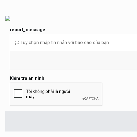
report_message
Tùy chọn nhập tin nhắn với báo cáo của bạn.
Kiểm tra an ninh