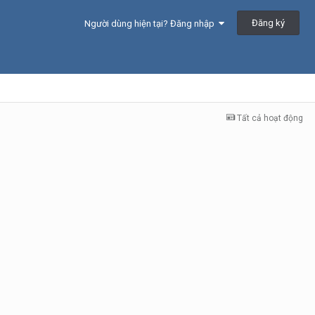
Đăng ký
Người dùng hiện tại? Đăng nhập
Tất cả hoạt động