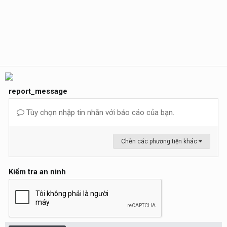
report_message
Tùy chọn nhập tin nhắn với báo cáo của bạn.
Chèn các phương tiện khác
Kiểm tra an ninh