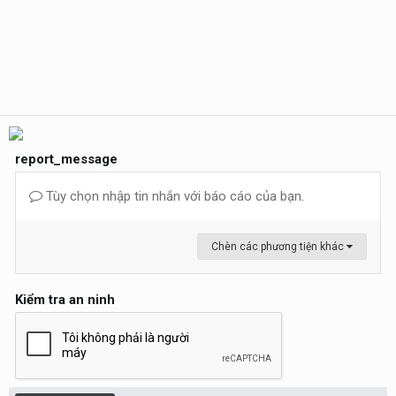
report_message
Tùy chọn nhập tin nhắn với báo cáo của bạn.
Chèn các phương tiện khác
Kiểm tra an ninh