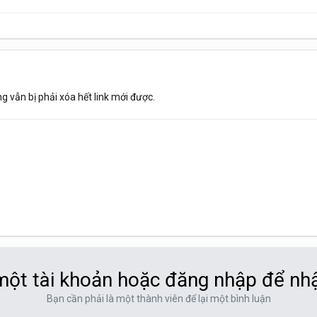
g vẫn bị phải xóa hết link mới được.
ột tài khoản hoặc đăng nhập để nh
Bạn cần phải là một thành viên để lại một bình luận