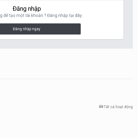
Đăng nhập
g để tạo một tài khoản ? Đăng nhập tại đây.
Đăng nhập ngay
Tất cả hoạt động