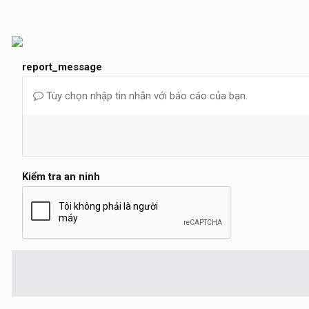
report_message
Tùy chọn nhập tin nhắn với báo cáo của bạn.
Kiểm tra an ninh