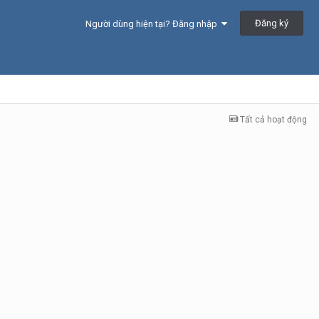
Đăng ký
Người dùng hiện tại? Đăng nhập
Tất cả hoạt động