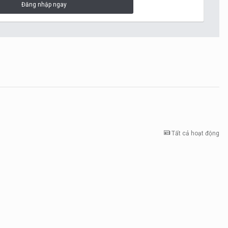
Đăng nhập ngay
Tất cả hoạt động