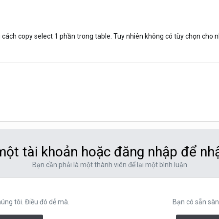
cách copy select 1 phần trong table. Tuy nhiên không có tùy chọn cho nh
ột tài khoản hoặc đăng nhập để nh
Bạn cần phải là một thành viên để lại một bình luận
ng tôi. Điều đó dễ mà.
Bạn có sẵn sàn