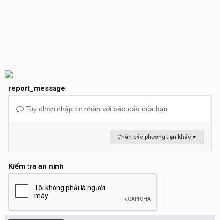
report_message
Tùy chọn nhập tin nhắn với báo cáo của bạn.
Chèn các phương tiện khác
Kiểm tra an ninh