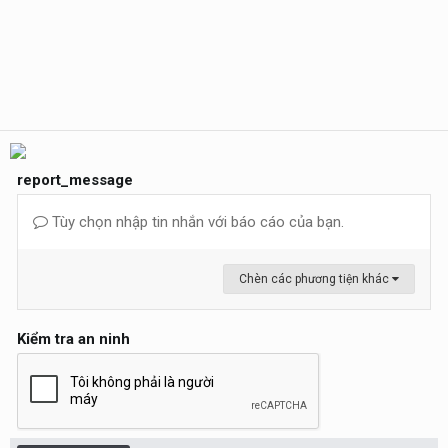
report_message
Tùy chọn nhập tin nhắn với báo cáo của bạn.
Chèn các phương tiện khác
Kiểm tra an ninh