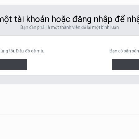
ột tài khoản hoặc đăng nhập để nh
Bạn cần phải là một thành viên để lại một bình luận
ng tôi. Điều đó dễ mà.
Bạn có sẵn sàn