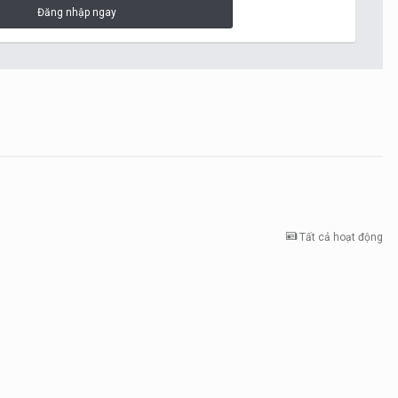
Đăng nhập ngay
Tất cả hoạt động